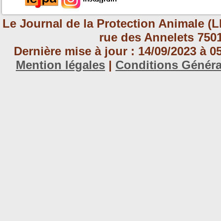
Le Journal de la Protection Animale (L
rue des Annelets 7501
Dernière mise à jour : 14/09/2023 à 
Mention légales
|
Conditions Génér