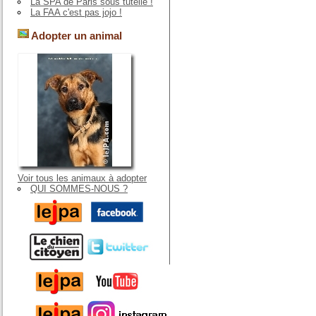
La SPA de Paris sous tutelle !
La FAA c'est pas jojo !
Adopter un animal
Voir tous les animaux à adopter
QUI SOMMES-NOUS ?